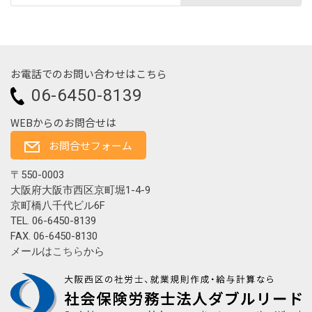
お電話でのお問い合わせはこちら
06-6450-8139
WEBからのお問合せは
お問合せフォーム
〒550-0003
大阪府大阪市西区京町堀1-4-9
京町橋八千代ビル6F
TEL. 06-6450-8139
FAX. 06-6450-8130
メールは
こちら
から