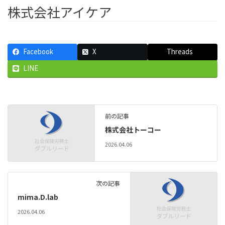
株式会社アイケア
Facebook
X
Threads
LINE
前の記事
株式会社トーコー
2026.04.06
次の記事
mima.D.lab
2026.04.06