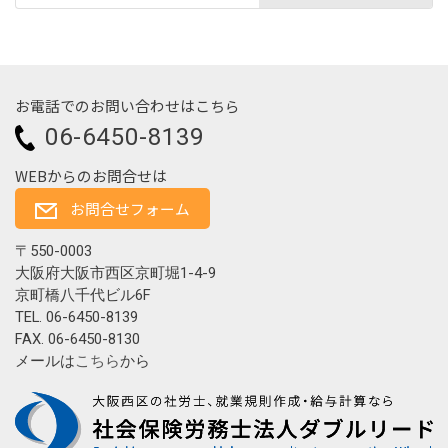
お電話でのお問い合わせはこちら
06-6450-8139
WEBからのお問合せは
お問合せフォーム
〒550-0003
大阪府大阪市西区京町堀1-4-9
京町橋八千代ビル6F
TEL. 06-6450-8139
FAX. 06-6450-8130
メールは
こちら
から