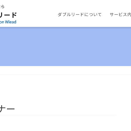
ダブルリードについて
サービス
ナー