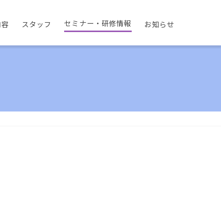
セミナー・研修情報
内容
スタッフ
お知らせ