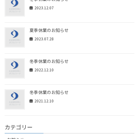
2023.12.07
夏季休業のお知らせ
2023.07.28
冬季休業のお知らせ
2022.12.10
冬季休業のお知らせ
2021.12.10
カテゴリー