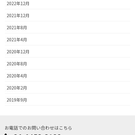
2022年12月
2021年12月
2021年8月
2021年4月
2020年12月
2020年8月
2020年4月
2020年2月
2019年9月
お電話でのお問い合わせはこちら