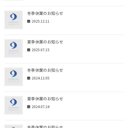
冬季休業のお知らせ
2025.12.11
夏季休業のお知らせ
2025.07.15
冬季休業のお知らせ
2024.12.05
夏季休業のお知らせ
2024.07.24
冬季休業のお知らせ