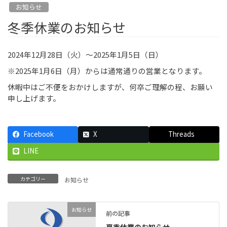
お知らせ
冬季休業のお知らせ
2024年12月28日（火）～2025年1月5日（日）
※2025年1月6日（月）からは通常通りの営業となります。
休暇中はご不便をおかけしますが、何卒ご理解の程、お願い
申し上げます。
Facebook
X
Threads
LINE
カテゴリー
お知らせ
お知らせ
前の記事