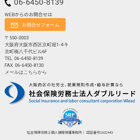
06-6450-8139
WEBからのお問合せは
お問合せフォーム
〒550-0003
大阪府大阪市西区京町堀1-4-9
京町橋八千代ビル6F
TEL. 06-6450-8139
FAX. 06-6450-8130
メールは
こちら
から
社会保険労務士個人情報保護事務所｜ 認証番号1602443