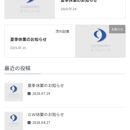
夏季休業のお知らせ
2024.07.24
お知らせ
次の記事
夏季休業のお知らせ
2025.07.15
最近の投稿
夏季休業のお知らせ
2026.07.29
ＧＷ休業のお知らせ
2026.04.27