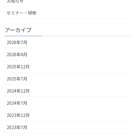
お知らせ
セミナー・研修
アーカイブ
2026年7月
2026年4月
2025年12月
2025年7月
2024年12月
2024年7月
2023年12月
2023年7月