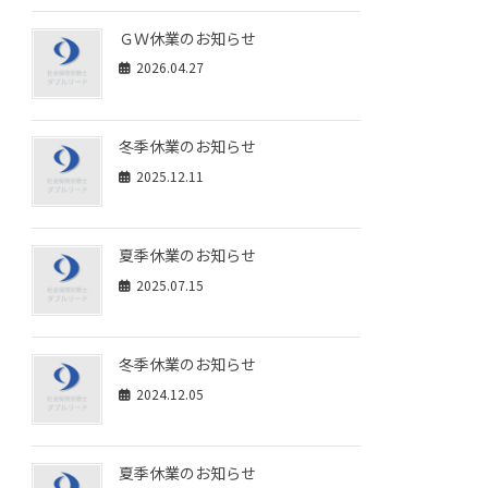
ＧＷ休業のお知らせ
2026.04.27
冬季休業のお知らせ
2025.12.11
夏季休業のお知らせ
2025.07.15
冬季休業のお知らせ
2024.12.05
夏季休業のお知らせ