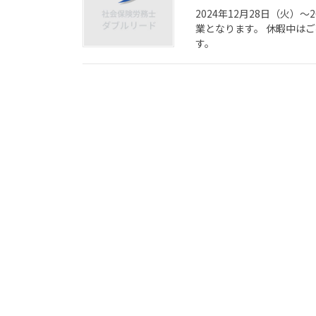
2024年12月28日（火）～
業となります。 休暇中は
す。