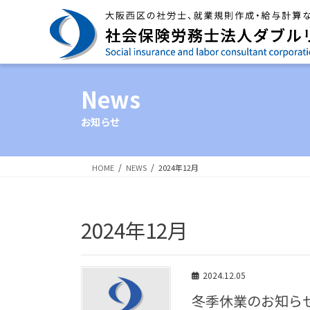
News
お知らせ
HOME
NEWS
2024年12月
2024年12月
2024.12.05
冬季休業のお知ら