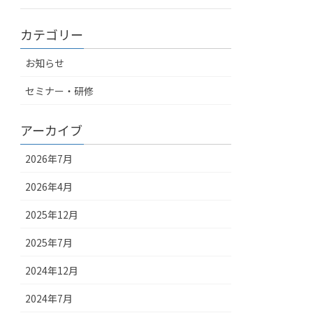
カテゴリー
お知らせ
セミナー・研修
アーカイブ
2026年7月
2026年4月
2025年12月
2025年7月
2024年12月
2024年7月