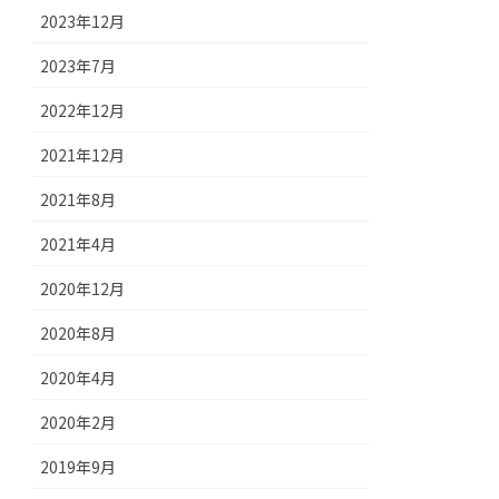
2023年12月
2023年7月
2022年12月
2021年12月
2021年8月
2021年4月
2020年12月
2020年8月
2020年4月
2020年2月
2019年9月