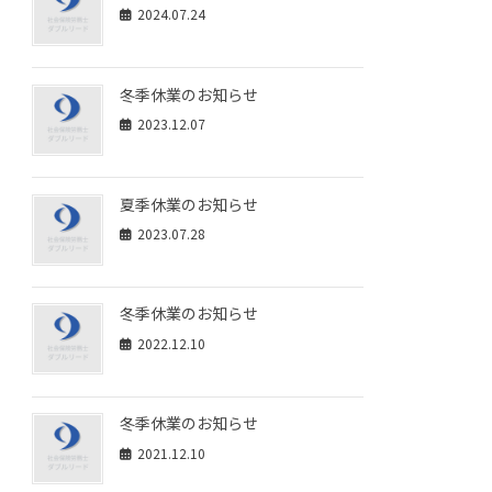
2024.07.24
冬季休業のお知らせ
2023.12.07
夏季休業のお知らせ
2023.07.28
冬季休業のお知らせ
2022.12.10
冬季休業のお知らせ
2021.12.10