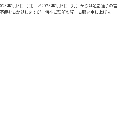
2025年1月5日（日） ※2025年1月6日（月）からは通常通りの営
ご不便をおかけしますが、何卒ご理解の程、お願い申し上げま