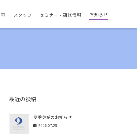
お知らせ
内容
スタッフ
セミナー・研修情報
最近の投稿
夏季休業のお知らせ
2026.07.29