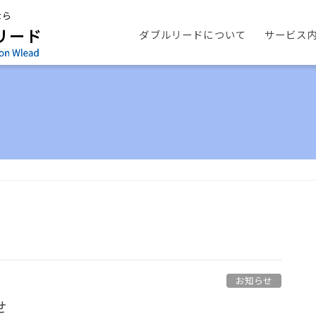
ダブルリードについて
サービス
お知らせ
せ